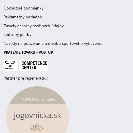
Obchodné podmienky
Reklamačný poriadok
Zásady ochrany osobných údajov
Spôsoby platby
Návody na používanie a údržbu športového vybavenia
VRÁTENIE TOVAR
U
- POSTUP
Partner pre regeneráciu: