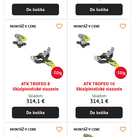
Do košíka
Do košíka
MONTÁŽ V CENE
MONTÁŽ V CENE
10%
10%
ATK TROFEO 8
ATK TROFEO 10
Skialpinistické viazanie
Skialpinistické viazanie
Skladom
Skladom
314,1 €
314,1 €
Do košíka
Do košíka
MONTÁŽ V CENE
MONTÁŽ V CENE