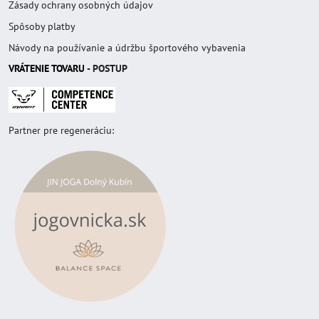
Zásady ochrany osobných údajov
Spôsoby platby
Návody na používanie a údržbu športového vybavenia
VRÁTENIE TOVAR
U
- POSTUP
Partner pre regeneráciu: