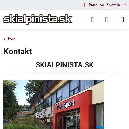
Panel používateľa
Úvod
Kontakt
SKIALPINISTA.SK