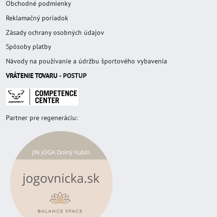
Obchodné podmienky
Reklamačný poriadok
Zásady ochrany osobných údajov
Spôsoby platby
Návody na používanie a údržbu športového vybavenia
VRÁTENIE TOVAR
U
- POSTUP
Partner pre regeneráciu: