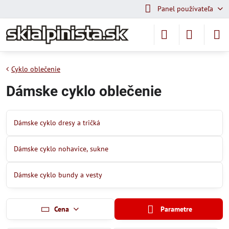
Panel používateľa
Cyklo oblečenie
Dámske cyklo oblečenie
Dámske cyklo dresy a tričká
Dámske cyklo nohavice, sukne
Dámske cyklo bundy a vesty
Cena
Parametre