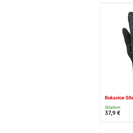
Rukavice Silv
Skladom
37,9 €