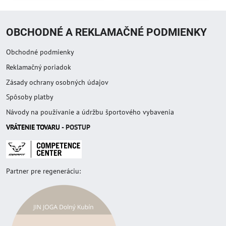
OBCHODNÉ A REKLAMAČNÉ PODMIENKY
Obchodné podmienky
Reklamačný poriadok
Zásady ochrany osobných údajov
Spôsoby platby
Návody na používanie a údržbu športového vybavenia
VRÁTENIE TOVAR
U
- POSTUP
Partner pre regeneráciu: