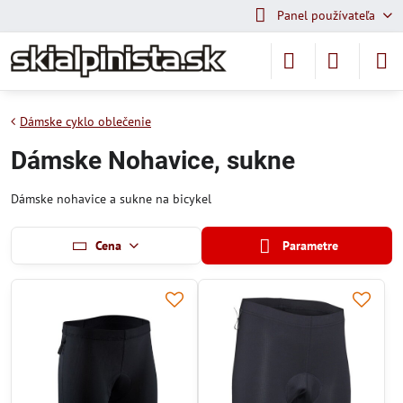
Panel používateľa
Dámske cyklo oblečenie
Dámske Nohavice, sukne
Dámske nohavice a sukne na bicykel
Cena
Parametre