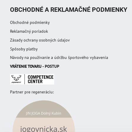
OBCHODNÉ A REKLAMAČNÉ PODMIENKY
Obchodné podmienky
Reklamačný poriadok
Zásady ochrany osobných údajov
Spôsoby platby
Návody na používanie a údržbu športového vybavenia
VRÁTENIE TOVAR
U
- POSTUP
Partner pre regeneráciu: