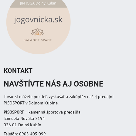
KONTAKT
NAVŠTÍVTE NÁS AJ OSOBNE
Tovar si môžete pozrieť, vyskúšať a zakúpiť v našej predajni
PISOSPORT v Dolnom Kubíne.
PISOSPORT
– kamenná športová predajňa
Samuela Nováka 2194
026 01 Dolný Kubín
Telefón: 0905 405 099