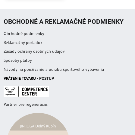
OBCHODNÉ A REKLAMAČNÉ PODMIENKY
Obchodné podmienky
Reklamačný poriadok
Zásady ochrany osobných údajov
Spôsoby platby
Návody na používanie a údržbu športového vybavenia
VRÁTENIE TOVAR
U
- POSTUP
Partner pre regeneráciu: