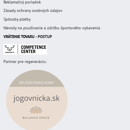
Reklamačný poriadok
Zásady ochrany osobných údajov
Spôsoby platby
Návody na používanie a údržbu športového vybavenia
VRÁTENIE TOVAR
U
- POSTUP
Partner pre regeneráciu: