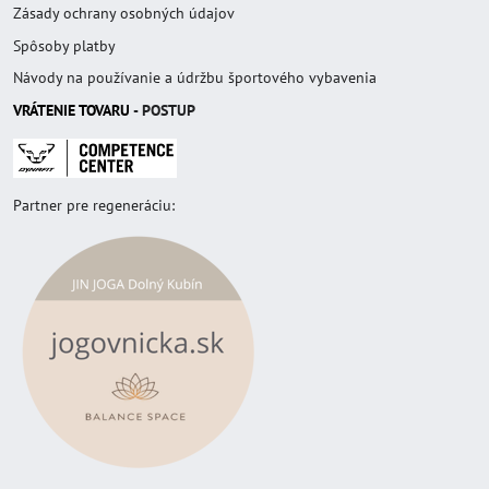
Zásady ochrany osobných údajov
Spôsoby platby
Návody na používanie a údržbu športového vybavenia
VRÁTENIE TOVAR
U
- POSTUP
Partner pre regeneráciu: