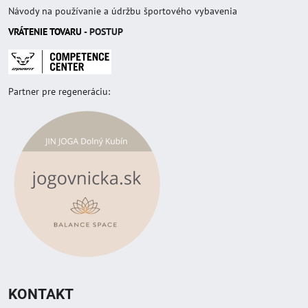
Návody na používanie a údržbu športového vybavenia
VRÁTENIE TOVAR
U
- POSTUP
Partner pre regeneráciu:
KONTAKT