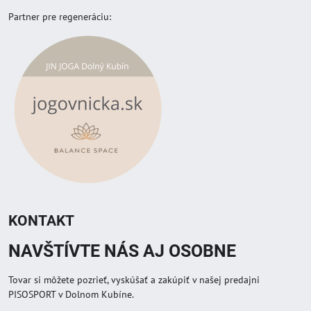
Partner pre regeneráciu:
KONTAKT
NAVŠTÍVTE NÁS AJ OSOBNE
Tovar si môžete pozrieť, vyskúšať a zakúpiť v našej predajni
PISOSPORT v Dolnom Kubíne.