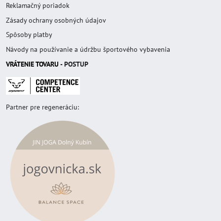
Reklamačný poriadok
Zásady ochrany osobných údajov
Spôsoby platby
Návody na používanie a údržbu športového vybavenia
VRÁTENIE TOVAR
U
- POSTUP
Partner pre regeneráciu: