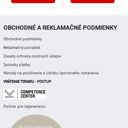
OBCHODNÉ A REKLAMAČNÉ PODMIENKY
Obchodné podmienky
Reklamačný poriadok
Zásady ochrany osobných údajov
Spôsoby platby
Návody na používanie a údržbu športového vybavenia
VRÁTENIE TOVAR
U
- POSTUP
Partner pre regeneráciu: