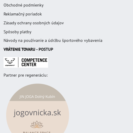
Obchodné podmienky
Reklamačný poriadok
Zásady ochrany osobných údajov
Spôsoby platby
Návody na používanie a údržbu športového vybavenia
VRÁTENIE TOVAR
U
- POSTUP
Partner pre regeneráciu: