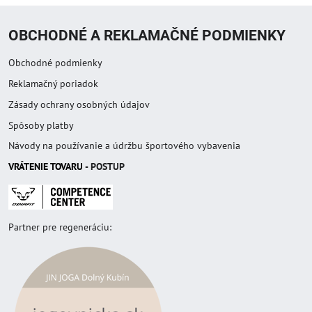
OBCHODNÉ A REKLAMAČNÉ PODMIENKY
Obchodné podmienky
Reklamačný poriadok
Zásady ochrany osobných údajov
Spôsoby platby
Návody na používanie a údržbu športového vybavenia
VRÁTENIE TOVAR
U
- POSTUP
Partner pre regeneráciu: