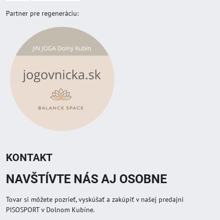
Partner pre regeneráciu:
KONTAKT
NAVŠTÍVTE NÁS AJ OSOBNE
Tovar si môžete pozrieť, vyskúšať a zakúpiť v našej predajni
PISOSPORT v Dolnom Kubíne.