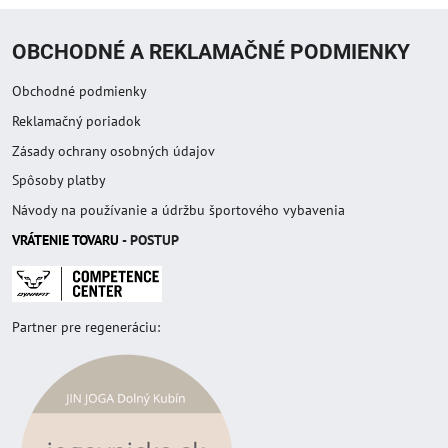
OBCHODNÉ A REKLAMAČNÉ PODMIENKY
Obchodné podmienky
Reklamačný poriadok
Zásady ochrany osobných údajov
Spôsoby platby
Návody na používanie a údržbu športového vybavenia
VRÁTENIE TOVAR
U
- POSTUP
Partner pre regeneráciu: