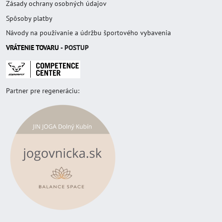
Zásady ochrany osobných údajov
Spôsoby platby
Návody na používanie a údržbu športového vybavenia
VRÁTENIE TOVAR
U
- POSTUP
Partner pre regeneráciu: