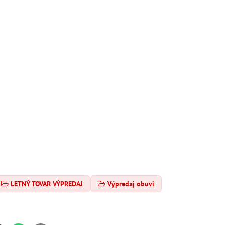
LETNÝ TOVAR VÝPREDAJ
Výpredaj obuvi