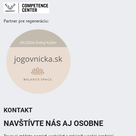
Partner pre regeneráciu:
KONTAKT
NAVŠTÍVTE NÁS AJ OSOBNE