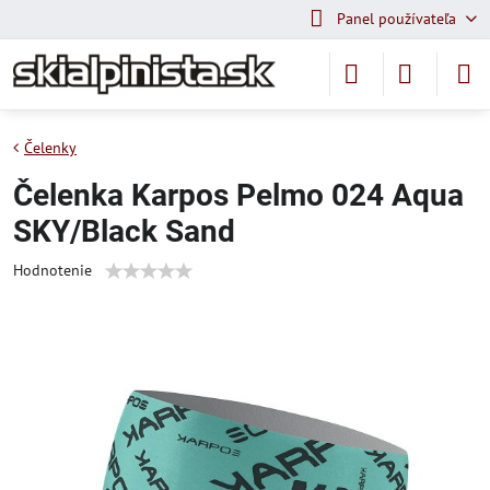
Panel používateľa
Čelenky
Čelenka Karpos Pelmo 024 Aqua
SKY/Black Sand
Hodnotenie