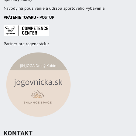
Návody na používanie a údržbu športového vybavenia
VRÁTENIE TOVAR
U
- POSTUP
Partner pre regeneráciu:
KONTAKT