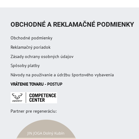
OBCHODNÉ A REKLAMAČNÉ PODMIENKY
Obchodné podmienky
Reklamačný poriadok
Zásady ochrany osobných údajov
Spôsoby platby
Návody na používanie a údržbu športového vybavenia
VRÁTENIE TOVAR
U
- POSTUP
Partner pre regeneráciu: