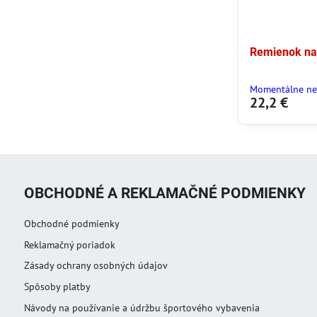
Remienok na
Momentálne ne
22,2 €
OBCHODNÉ A REKLAMAČNÉ PODMIENKY
Obchodné podmienky
Reklamačný poriadok
Zásady ochrany osobných údajov
Spôsoby platby
Návody na používanie a údržbu športového vybavenia