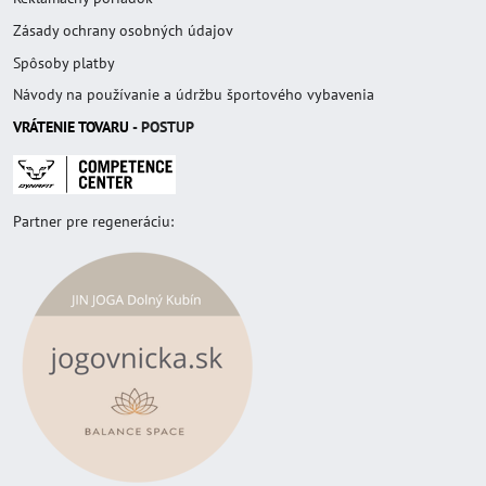
Zásady ochrany osobných údajov
Spôsoby platby
Návody na používanie a údržbu športového vybavenia
VRÁTENIE TOVAR
U
- POSTUP
Partner pre regeneráciu: