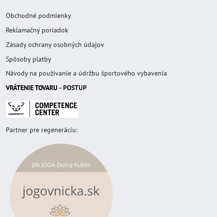
Obchodné podmienky
Reklamačný poriadok
Zásady ochrany osobných údajov
Spôsoby platby
Návody na používanie a údržbu športového vybavenia
VRÁTENIE TOVAR
U
- POSTUP
Partner pre regeneráciu: