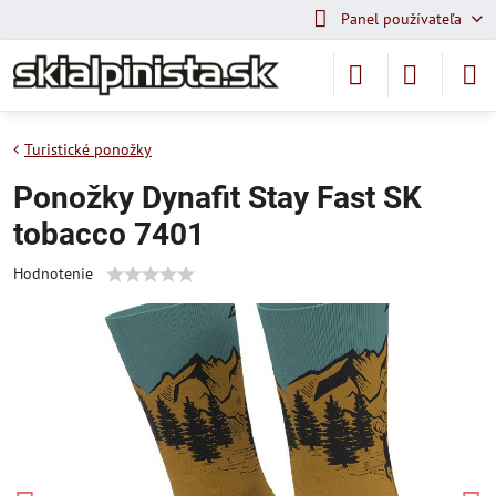
Panel používateľa
Turistické ponožky
Ponožky Dynafit Stay Fast SK
tobacco 7401
Hodnotenie