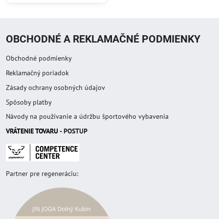
OBCHODNÉ A REKLAMAČNÉ PODMIENKY
Obchodné podmienky
Reklamačný poriadok
Zásady ochrany osobných údajov
Spôsoby platby
Návody na používanie a údržbu športového vybavenia
VRÁTENIE TOVAR
U
- POSTUP
Partner pre regeneráciu: