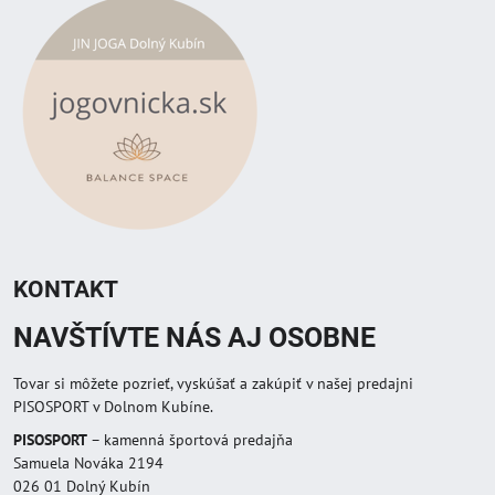
KONTAKT
NAVŠTÍVTE NÁS AJ OSOBNE
Tovar si môžete pozrieť, vyskúšať a zakúpiť v našej predajni
PISOSPORT v Dolnom Kubíne.
PISOSPORT
– kamenná športová predajňa
Samuela Nováka 2194
026 01 Dolný Kubín