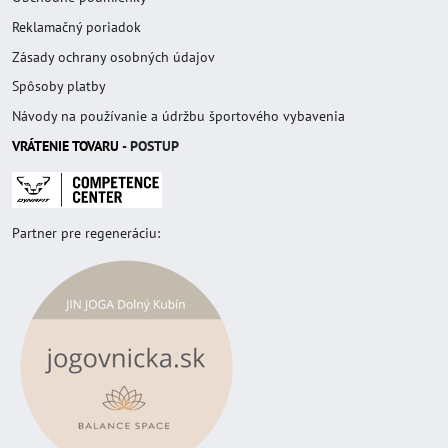
Reklamačný poriadok
Zásady ochrany osobných údajov
Spôsoby platby
Návody na používanie a údržbu športového vybavenia
VRÁTENIE TOVAR
U
- POSTUP
Partner pre regeneráciu: