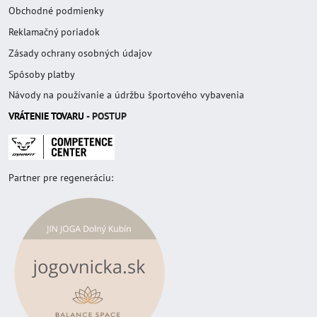
Obchodné podmienky
Reklamačný poriadok
Zásady ochrany osobných údajov
Spôsoby platby
Návody na používanie a údržbu športového vybavenia
VRÁTENIE TOVAR
U
- POSTUP
Partner pre regeneráciu: