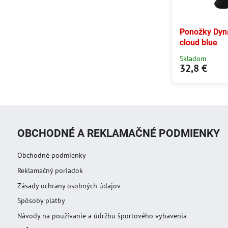
Ponožky Dyn
cloud blue
Skladom
32,8 €
OBCHODNÉ A REKLAMAČNÉ PODMIENKY
Obchodné podmienky
Reklamačný poriadok
Zásady ochrany osobných údajov
Spôsoby platby
Návody na používanie a údržbu športového vybavenia