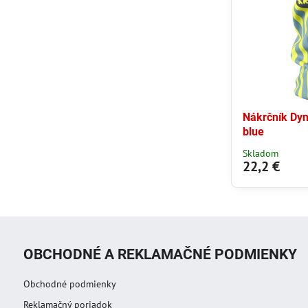
Nákrčník Dyn
blue
Skladom
22,2 €
OBCHODNÉ A REKLAMAČNÉ PODMIENKY
Obchodné podmienky
Reklamačný poriadok