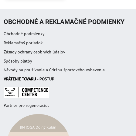
OBCHODNÉ A REKLAMAČNÉ PODMIENKY
Obchodné podmienky
Reklamačný poriadok
Zásady ochrany osobných údajov
Spôsoby platby
Návody na používanie a údržbu športového vybavenia
VRÁTENIE TOVAR
U
- POSTUP
Partner pre regeneráciu: