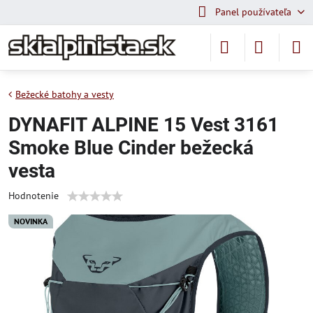
Panel používateľa
Bežecké batohy a vesty
DYNAFIT ALPINE 15 Vest 3161
Smoke Blue Cinder bežecká
vesta
Hodnotenie
NOVINKA