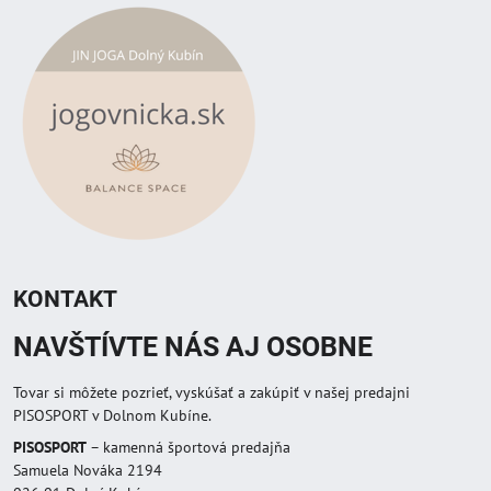
KONTAKT
NAVŠTÍVTE NÁS AJ OSOBNE
Tovar si môžete pozrieť, vyskúšať a zakúpiť v našej predajni
PISOSPORT v Dolnom Kubíne.
PISOSPORT
– kamenná športová predajňa
Samuela Nováka 2194