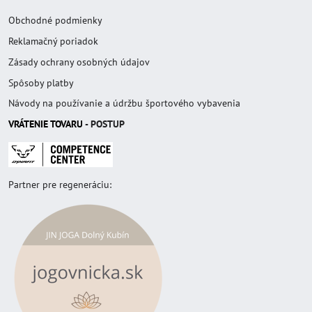
Obchodné podmienky
Reklamačný poriadok
Zásady ochrany osobných údajov
Spôsoby platby
Návody na používanie a údržbu športového vybavenia
VRÁTENIE TOVAR
U
- POSTUP
Partner pre regeneráciu: