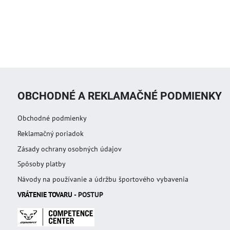
OBCHODNÉ A REKLAMAČNÉ PODMIENKY
Obchodné podmienky
Reklamačný poriadok
Zásady ochrany osobných údajov
Spôsoby platby
Návody na používanie a údržbu športového vybavenia
VRÁTENIE TOVAR
U
- POSTUP