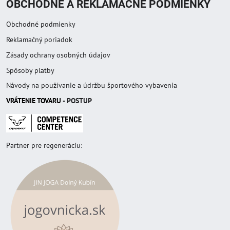
OBCHODNÉ A REKLAMAČNÉ PODMIENKY
Obchodné podmienky
Reklamačný poriadok
Zásady ochrany osobných údajov
Spôsoby platby
Návody na používanie a údržbu športového vybavenia
VRÁTENIE TOVAR
U
- POSTUP
Partner pre regeneráciu: