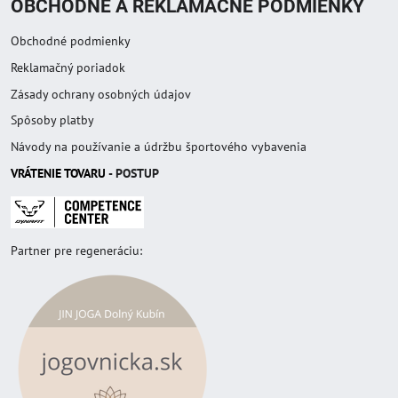
OBCHODNÉ A REKLAMAČNÉ PODMIENKY
Obchodné podmienky
Reklamačný poriadok
Zásady ochrany osobných údajov
Spôsoby platby
Návody na používanie a údržbu športového vybavenia
VRÁTENIE TOVAR
U
- POSTUP
Partner pre regeneráciu: