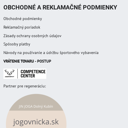
OBCHODNÉ A REKLAMAČNÉ PODMIENKY
Obchodné podmienky
Reklamačný poriadok
Zásady ochrany osobných údajov
Spôsoby platby
Návody na používanie a údržbu športového vybavenia
VRÁTENIE TOVAR
U
- POSTUP
Partner pre regeneráciu: