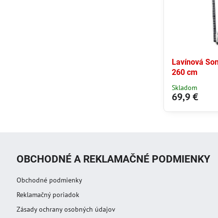
Lavínová So
260 cm
Skladom
69,9 €
OBCHODNÉ A REKLAMAČNÉ PODMIENKY
Obchodné podmienky
Reklamačný poriadok
Zásady ochrany osobných údajov