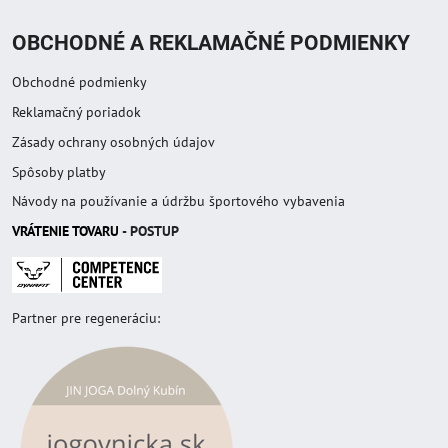
OBCHODNÉ A REKLAMAČNÉ PODMIENKY
Obchodné podmienky
Reklamačný poriadok
Zásady ochrany osobných údajov
Spôsoby platby
Návody na používanie a údržbu športového vybavenia
VRÁTENIE TOVAR
U
- POSTUP
Partner pre regeneráciu: