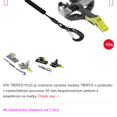
10%
ATK TROFEO PLUS je rozšírená varianta modelu TROFEO o podložku
s nastaviteľným posunom 30 mm, bezpečnostným lankom a
adaptérom na mačky.
Čítajte viac
Na objednávku (dodanie cca 7 dní)