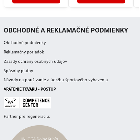
OBCHODNÉ A REKLAMAČNÉ PODMIENKY
Obchodné podmienky
Reklamačný poriadok
Zásady ochrany osobných údajov
Spôsoby platby
Návody na používanie a údržbu športového vybavenia
VRÁTENIE TOVAR
U
- POSTUP
Partner pre regeneráciu: