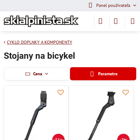
Panel používateľa
CYKLO DOPLNKY A KOMPONENTY
Stojany na bicykel
Cena
Parametre