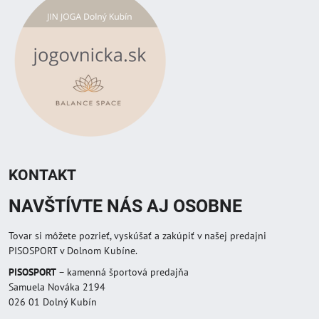
KONTAKT
NAVŠTÍVTE NÁS AJ OSOBNE
Tovar si môžete pozrieť, vyskúšať a zakúpiť v našej predajni
PISOSPORT v Dolnom Kubíne.
PISOSPORT
– kamenná športová predajňa
Samuela Nováka 2194
026 01 Dolný Kubín