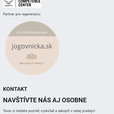
Partner pre regeneráciu:
KONTAKT
NAVŠTÍVTE NÁS AJ OSOBNE
Tovar si môžete pozrieť, vyskúšať a zakúpiť v našej predajni