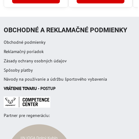
OBCHODNÉ A REKLAMAČNÉ PODMIENKY
Obchodné podmienky
Reklamačný poriadok
Zásady ochrany osobných údajov
Spôsoby platby
Návody na používanie a údržbu športového vybavenia
VRÁTENIE TOVAR
U
- POSTUP
Partner pre regeneráciu: